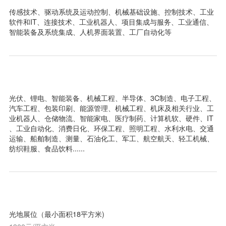
传感技术、驱动系统及运动控制、机械基础设施、控制技术、工业
软件和IT、连接技术、工业机器人、项目集成与服务、工业通信、
智能装备及系统集成、人机界面装置、工厂自动化等
观众类别
光伏、锂电、智能装备、机械工程、半导体、3C制造、电子工程、
汽车工程、包装印刷、能源管理、机械工程、机床及相关行业、工
业机器人、仓储物流、智能家电、医疗制药、计算机软、硬件、IT
、工业自动化、消费日化、环保工程、照明工程、水利水电、交通
运输、船舶制造、测量、石油化工、军工、航空航天、轻工机械、
纺织鞋服、食品饮料......
参展费用
光地展位（最小面积18平方米)