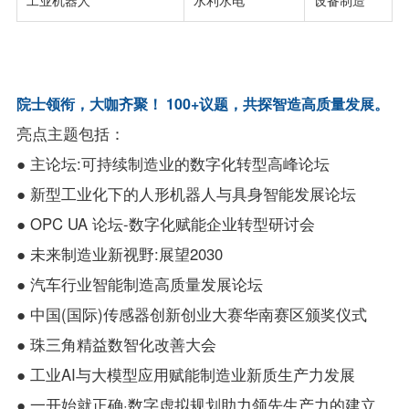
工业机器人
水利水电
设备制造
院士领衔，大咖齐聚！ 100+议题，共探智造高质量发展。
亮点主题包括：
● 主论坛:可持续制造业的数字化转型高峰论坛
● 新型工业化下的人形机器人与具身智能发展论坛
● OPC UA 论坛-数字化赋能企业转型研讨会
● 未来制造业新视野:展望2030
● 汽车行业智能制造高质量发展论坛
● 中国(国际)传感器创新创业大赛华南赛区颁奖仪式
● 珠三角精益数智化改善大会
● 工业AI与大模型应用赋能制造业新质生产力发展
● 一开始就正确·数字虚拟规划助力领先生产力的建立