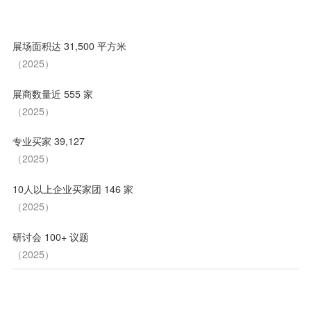
展会数据
展场面积达 31,500 平方米
（2025）
展商数量近 555 家
（2025）
专业买家 39,127
（2025）
10人以上企业买家团 146 家
（2025）
研讨会 100+ 议题
（2025）
展品范围