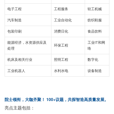
电子工程
工程服务
轻工机械
汽车制造
工业自动化
纺织鞋服
包装印刷
消费日化
食品饮料
能源经济，水资源供应及
工业IT和网
环保工程
处理
络
机床及相关行业
照明工程
数字化
工业机器人
水利水电
设备制造
院士领衔，大咖齐聚！ 100+议题，共探智造高质量发展。
亮点主题包括：