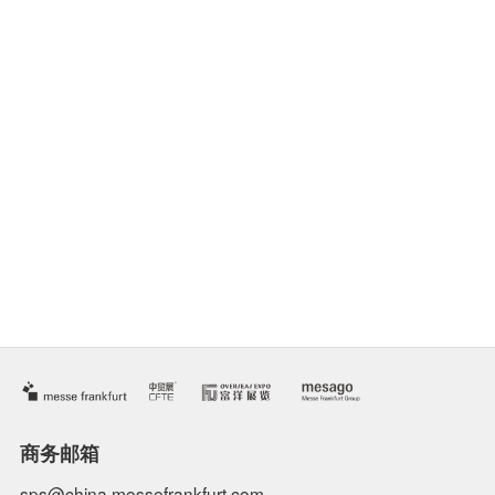
点击加载更多
商务邮箱
sps@china.messefrankfurt.com