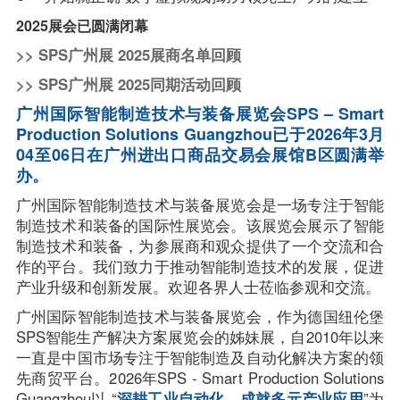
2025展会已圆满闭幕
>> SPS广州展 2025展商名单回顾
>> SPS广州展 2025同期活动回顾
广州国际智能制造技术与装备展览会SPS – Smart 
Production Solutions Guangzhou已于2026年3月
04至06日在广州进出口商品交易会展馆B区圆满举
办。
广州国际智能制造技术与装备展览会是一场专注于智能
制造技术和装备的国际性展览会。该展览会展示了智能
制造技术和装备，为参展商和观众提供了一个交流和合
作的平台。我们致力于推动智能制造技术的发展，促进
产业升级和创新发展。欢迎各界人士莅临参观和交流。
广州国际智能制造技术与装备展览会，作为德国纽伦堡
SPS智能生产解决方案展览会的姊妹展，自2010年以来
一直是中国市场专注于智能制造及自动化解决方案的领
先商贸平台。2026年SPS - Smart Production Solutions 
Guangzhou以 “
深耕工业自动化，成就多元产业应用
”为