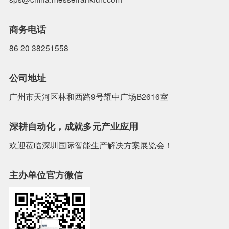
商务电话
86 20 38251558
公司地址
广州市天河区林和西路9号耀中广场B2616室
深耕自动化，成就多元产业应用
欢迎莅临深圳国际智能生产解决方案展览会！
主办单位官方微信