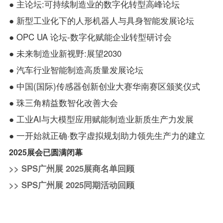
● 主论坛:可持续制造业的数字化转型高峰论坛
● 新型工业化下的人形机器人与具身智能发展论坛
● OPC UA 论坛-数字化赋能企业转型研讨会
● 未来制造业新视野:展望2030
● 汽车行业智能制造高质量发展论坛
● 中国(国际)传感器创新创业大赛华南赛区颁奖仪式
● 珠三角精益数智化改善大会
● 工业AI与大模型应用赋能制造业新质生产力发展
● 一开始就正确·数字虚拟规划助力领先生产力的建立
2025展会已圆满闭幕
>> SPS广州展 2025展商名单回顾
>> SPS广州展 2025同期活动回顾