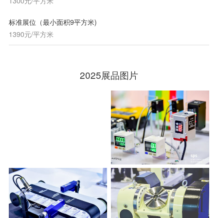
1300元/平方米
标准展位（最小面积9平方米)
1390元/平方米
2025展品图片