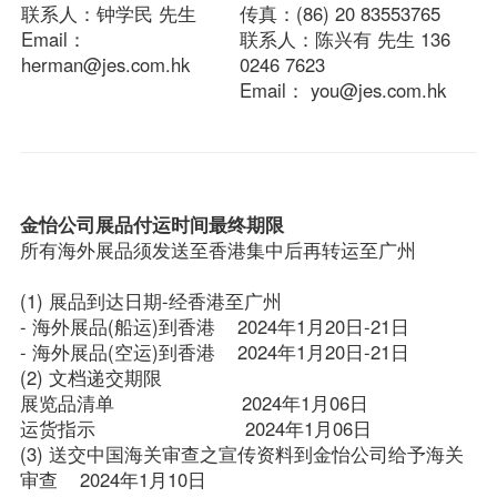
联系人：钟学民 先生
传真：(86) 20 83553765
Email：
联系人：陈兴有 先生 136 
EN
herman@jes.com.hk
0246 7623
Email： you@jes.com.hk 
所有海外展品须发送至香港集中后再转运至广州 
(1) 展品到达日期-经香港至广州

- 海外展品(船运)到香港    2024年1月20日-21日

- 海外展品(空运)到香港    2024年1月20日-21日

(2) 文档递交期限

展览品清单                       2024年1月06日

运货指示                           2024年1月06日

(3) 送交中国海关审查之宣传资料到金怡公司给予海关
审查    2024年1月10日
