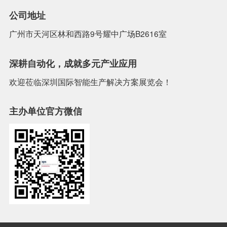
公司地址
广州市天河区林和西路9号耀中广场B2616室
深耕自动化，成就多元产业应用
欢迎莅临深圳国际智能生产解决方案展览会！
主办单位官方微信