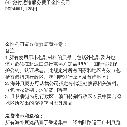
(4) 缴付运输服务费予金怡公司                                               
2024年1月28日
金怡公司请各位参展商注意：

备注：

1 所有使用原木包装材料的展品（包括外包装及内包
装）必须在起运国进行熏蒸并加盖IPPC（国际植物保
护公约）认证标志。此规定对所有国家和地区有效（包
括香港特别行政区、澳门特别行政区及台湾地区）

2. 海外展商亦可从我公司指定分代理处获得相关资料。
（包括收货期，运输费用等等）

3. 凡从香港特别行政区、澳门特别行政区以及中国台湾
地区所发出的货物视同海外展品。

发货指示和途径：
所有海外展览品宜于香港集中，经由陆路运至广州展览