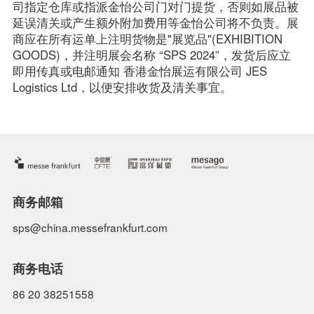
司指定仓库或指派金怡公司门对门提货，否则如展品被

延误清关或产生额外附加费用等金怡公司将不负责。展
商应在所有运单上注明货物是"展览品"(EXHIBITION

GOODS)，并注明展会名称 “SPS 2024”，发货后应立
即用传真或电邮通知 香港金怡展运有限公司 JES

Logistics Ltd，以便安排收货及清关事宜。 
商务邮箱
sps@china.messefrankfurt.com
商务电话
86 20 38251558