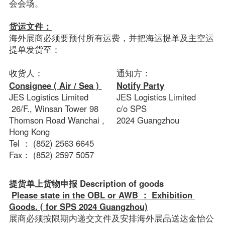
会会场。

货运文件：
海外展商必须要预付所有运费，并把海运提单及主空运
提单发货至：

收货人：
通知方：
Consignee ( Air / Sea ) 
Notify Party
JES Logistics Limited
JES Logistics Limited
 26/F., Winsan Tower 98 
c/o SPS 
Thomson Road Wanchai , 
2024 Guangzhou
Hong Kong
Tel ： (852) 2563 6645
Fax： (852) 2597 5057
提货单上货物申报 Description of goods
Please state in the OBL or AWB ： Exhibition 
展商必须按限期内递交文件及安排海外展品送达金怡公