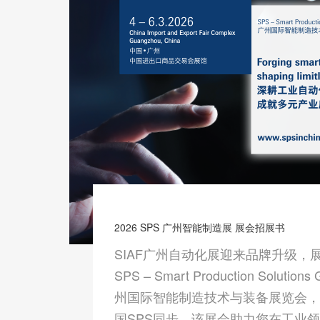
2026 SPS 广州智能制造展 展会招展书
SIAF广州自动化展迎来品牌升级，
SPS – Smart Production Solutions
州国际智能制造技术与装备展览会，
国SPS同步，该展会助力您在工业