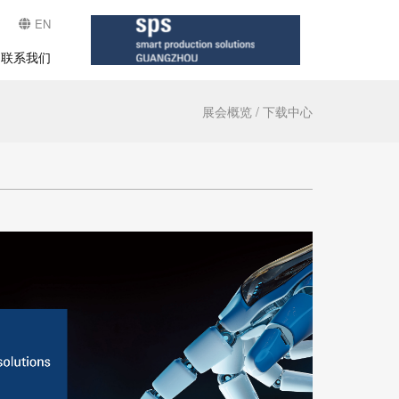
EN
联系我们
展会概览
/
下载中心