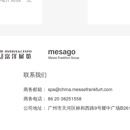
点此下载
联系我们
商务邮箱：
sps@china.messefrankfurt.com
商务电话：
86 20 38251558
公司地址：
广州市天河区林和西路9号耀中广场B26