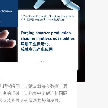
告
场的精彩瞬间，呈献最新展会数据，真
会者的反馈，让您集中了解广州国际
术及装备展览会最新趋势和发展。