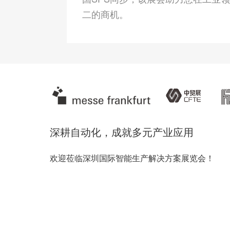
二的商机。
深耕自动化，成就多元产业应用
欢迎莅临深圳国际智能生产解决方案展览会！