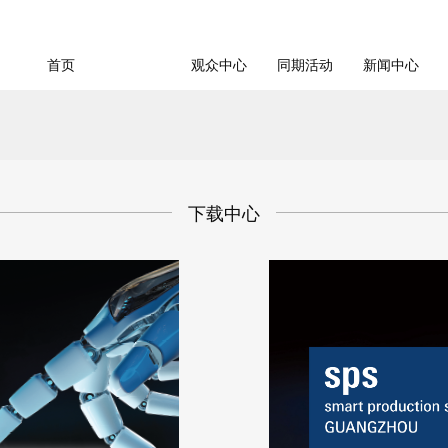
首页
展会概览
观众中心
同期活动
新闻中心
下载中心